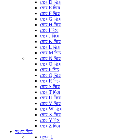
মেয়ে D দিয়ে
মেয়ে E দিয়ে
মেয়ে F দিয়ে
মেয়ে G দিয়ে
মেয়ে H দিয়ে
মেয়ে I দিয়ে
মেয়ে J দিয়ে
মেয়ে K দিয়ে
মেয়ে L দিয়ে
মেয়ে M দিয়ে
মেয়ে N দিয়ে
মেয়ে O দিয়ে
মেয়ে P দিয়ে
মেয়ে Q দিয়ে
মেয়ে R দিয়ে
মেয়ে S দিয়ে
মেয়ে T দিয়ে
মেয়ে U দিয়ে
মেয়ে V দিয়ে
মেয়ে W দিয়ে
মেয়ে X দিয়ে
মেয়ে Y দিয়ে
মেয়ে Z দিয়ে
সংখ্যা দিয়ে
সংখ্যা 1