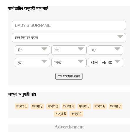
জর্ম তারিখ অনুযায়ী নাম সার্চ
সংখ্যা অনুযায়ী নাম
সংখ্যা 1
সংখ্যা 2
সংখ্যা 3
সংখ্যা 4
সংখ্যা 5
সংখ্যা 6
সংখ্যা 7
সংখ্যা 8
সংখ্যা 9
Advertisement