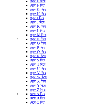
ছেলে E দিয়ে
ছেলে F দিয়ে
ছেলে G দিয়ে
ছেলে H দিয়ে
ছেলে I দিয়ে
ছেলে J দিয়ে
ছেলে K দিয়ে
ছেলে L দিয়ে
ছেলে M দিয়ে
ছেলে N দিয়ে
ছেলে O দিয়ে
ছেলে P দিয়ে
ছেলে Q দিয়ে
ছেলে R দিয়ে
ছেলে S দিয়ে
ছেলে T দিয়ে
ছেলে U দিয়ে
ছেলে V দিয়ে
ছেলে W দিয়ে
ছেলে X দিয়ে
ছেলে Y দিয়ে
ছেলে Z দিয়ে
মেয়ে A দিয়ে
মেয়ে B দিয়ে
মেয়ে C দিয়ে