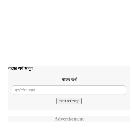
নামের অর্থ জানুন
নামের অর্থ
Advertisement