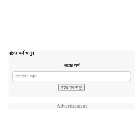
নামের অর্থ জানুন
নামের অর্থ
Advertisement