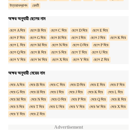
উত্তরাভদ্রাপদ
রেবতী
অক্ষর অনুযায়ী ছেলের নাম
ছেলে A দিয়ে
ছেলে B দিয়ে
ছেলে C দিয়ে
ছেলে D দিয়ে
ছেলে E দিয়ে
ছেলে F দিয়ে
ছেলে G দিয়ে
ছেলে H দিয়ে
ছেলে I দিয়ে
ছেলে J দিয়ে
ছেলে K দিয়ে
ছেলে L দিয়ে
ছেলে M দিয়ে
ছেলে N দিয়ে
ছেলে O দিয়ে
ছেলে P দিয়ে
ছেলে Q দিয়ে
ছেলে R দিয়ে
ছেলে S দিয়ে
ছেলে T দিয়ে
ছেলে U দিয়ে
ছেলে V দিয়ে
ছেলে W দিয়ে
ছেলে X দিয়ে
ছেলে Y দিয়ে
ছেলে Z দিয়ে
অক্ষর অনুযায়ী মেয়ের নাম
মেয়ে A দিয়ে
মেয়ে B দিয়ে
মেয়ে C দিয়ে
মেয়ে D দিয়ে
মেয়ে E দিয়ে
মেয়ে F দিয়ে
মেয়ে G দিয়ে
মেয়ে H দিয়ে
মেয়ে I দিয়ে
মেয়ে J দিয়ে
মেয়ে K দিয়ে
মেয়ে L দিয়ে
মেয়ে M দিয়ে
মেয়ে N দিয়ে
মেয়ে O দিয়ে
মেয়ে P দিয়ে
মেয়ে Q দিয়ে
মেয়ে R দিয়ে
মেয়ে S দিয়ে
মেয়ে T দিয়ে
মেয়ে U দিয়ে
মেয়ে V দিয়ে
মেয়ে W দিয়ে
মেয়ে X দিয়ে
মেয়ে Y দিয়ে
মেয়ে Z দিয়ে
Advertisement