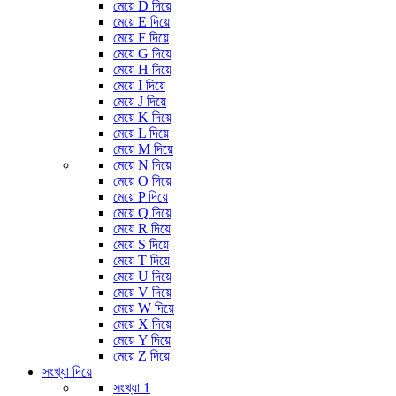
মেয়ে D দিয়ে
মেয়ে E দিয়ে
মেয়ে F দিয়ে
মেয়ে G দিয়ে
মেয়ে H দিয়ে
মেয়ে I দিয়ে
মেয়ে J দিয়ে
মেয়ে K দিয়ে
মেয়ে L দিয়ে
মেয়ে M দিয়ে
মেয়ে N দিয়ে
মেয়ে O দিয়ে
মেয়ে P দিয়ে
মেয়ে Q দিয়ে
মেয়ে R দিয়ে
মেয়ে S দিয়ে
মেয়ে T দিয়ে
মেয়ে U দিয়ে
মেয়ে V দিয়ে
মেয়ে W দিয়ে
মেয়ে X দিয়ে
মেয়ে Y দিয়ে
মেয়ে Z দিয়ে
সংখ্যা দিয়ে
সংখ্যা 1