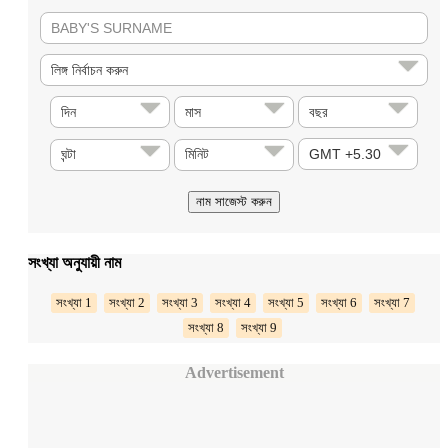
সংখ্যা অনুযায়ী নাম
সংখ্যা 1
সংখ্যা 2
সংখ্যা 3
সংখ্যা 4
সংখ্যা 5
সংখ্যা 6
সংখ্যা 7
সংখ্যা 8
সংখ্যা 9
Advertisement