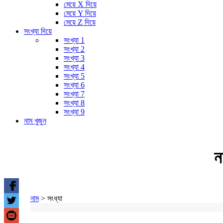
মেয়ে X দিয়ে
মেয়ে Y দিয়ে
মেয়ে Z দিয়ে
সংখ্যা দিয়ে
সংখ্যা 1
সংখ্যা 2
সংখ্যা 3
সংখ্যা 4
সংখ্যা 5
সংখ্যা 6
সংখ্যা 7
সংখ্যা 8
সংখ্যা 9
নাম খুজুন
ন
নাম
>
সংধ্যা