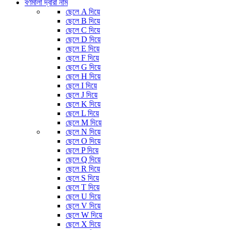
বর্ণমালা দ্বারা নাম
ছেলে A দিয়ে
ছেলে B দিয়ে
ছেলে C দিয়ে
ছেলে D দিয়ে
ছেলে E দিয়ে
ছেলে F দিয়ে
ছেলে G দিয়ে
ছেলে H দিয়ে
ছেলে I দিয়ে
ছেলে J দিয়ে
ছেলে K দিয়ে
ছেলে L দিয়ে
ছেলে M দিয়ে
ছেলে N দিয়ে
ছেলে O দিয়ে
ছেলে P দিয়ে
ছেলে Q দিয়ে
ছেলে R দিয়ে
ছেলে S দিয়ে
ছেলে T দিয়ে
ছেলে U দিয়ে
ছেলে V দিয়ে
ছেলে W দিয়ে
ছেলে X দিয়ে