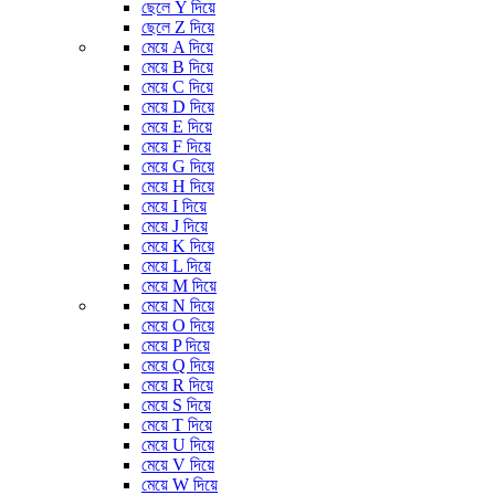
ছেলে Y দিয়ে
ছেলে Z দিয়ে
মেয়ে A দিয়ে
মেয়ে B দিয়ে
মেয়ে C দিয়ে
মেয়ে D দিয়ে
মেয়ে E দিয়ে
মেয়ে F দিয়ে
মেয়ে G দিয়ে
মেয়ে H দিয়ে
মেয়ে I দিয়ে
মেয়ে J দিয়ে
মেয়ে K দিয়ে
মেয়ে L দিয়ে
মেয়ে M দিয়ে
মেয়ে N দিয়ে
মেয়ে O দিয়ে
মেয়ে P দিয়ে
মেয়ে Q দিয়ে
মেয়ে R দিয়ে
মেয়ে S দিয়ে
মেয়ে T দিয়ে
মেয়ে U দিয়ে
মেয়ে V দিয়ে
মেয়ে W দিয়ে