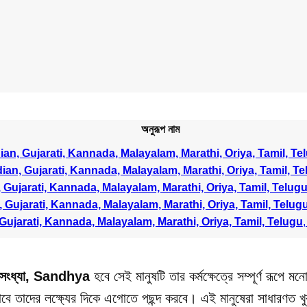
অনুরূপ নাম
dian, Gujarati, Kannada, Malayalam, Marathi, Oriya, Tamil, Te
dian, Gujarati, Kannada, Malayalam, Marathi, Oriya, Tamil, T
, Gujarati, Kannada, Malayalam, Marathi, Oriya, Tamil, Telug
, Gujarati, Kannada, Malayalam, Marathi, Oriya, Tamil, Telug
 Gujarati, Kannada, Malayalam, Marathi, Oriya, Tamil, Telugu
,
সংধ্যা, Sandhya
হবে সেই মানুষটি তার কর্মক্ষেত্রে সম্পূর্ণ রূপে 
ে তাদের লক্ষ্যের দিকে এগোতে পছন্দ করবে। এই মানুষেরা সাধারণত খুব