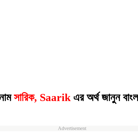
নাম
সারিক, Saarik
এর অর্থ জানুন বাংল
Advertisement