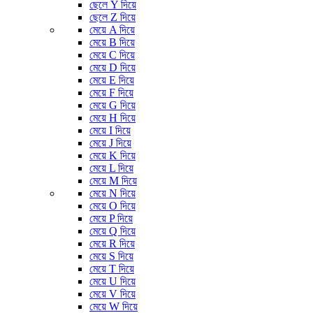
ছেলে Y দিয়ে
ছেলে Z দিয়ে
মেয়ে A দিয়ে
মেয়ে B দিয়ে
মেয়ে C দিয়ে
মেয়ে D দিয়ে
মেয়ে E দিয়ে
মেয়ে F দিয়ে
মেয়ে G দিয়ে
মেয়ে H দিয়ে
মেয়ে I দিয়ে
মেয়ে J দিয়ে
মেয়ে K দিয়ে
মেয়ে L দিয়ে
মেয়ে M দিয়ে
মেয়ে N দিয়ে
মেয়ে O দিয়ে
মেয়ে P দিয়ে
মেয়ে Q দিয়ে
মেয়ে R দিয়ে
মেয়ে S দিয়ে
মেয়ে T দিয়ে
মেয়ে U দিয়ে
মেয়ে V দিয়ে
মেয়ে W দিয়ে