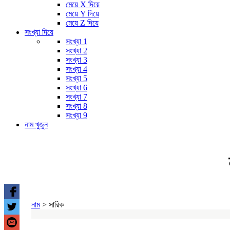
মেয়ে X দিয়ে
মেয়ে Y দিয়ে
মেয়ে Z দিয়ে
সংখ্যা দিয়ে
সংখ্যা 1
সংখ্যা 2
সংখ্যা 3
সংখ্যা 4
সংখ্যা 5
সংখ্যা 6
সংখ্যা 7
সংখ্যা 8
সংখ্যা 9
নাম খুজুন
নাম
>
সারিক