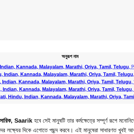
অনুরূপ নাম
, Indian, Kannada, Malayalam, Marathi, Oriya, Tamil, Telugu
, ল
du, Indian, Kannada, Malayalam, Marathi, Oriya, Tamil, Telugu
u, Indian, Kannada, Malayalam, Marathi, Oriya, Tamil, Telugu
, 
u, Indian, Kannada, Malayalam, Marathi, Oriya, Tamil, Telugu
,
rati, Hindu, Indian, Kannada, Malayalam, Marathi, Oriya, Tami
সারিক, Saarik
হবে সেই মানুষটি তার কর্মক্ষেত্রে সম্পূর্ণ রূপে মনোন
র লক্ষ্যের দিকে এগোতে পছন্দ করবে। এই মানুষেরা সাধারণত খুবই আধ্