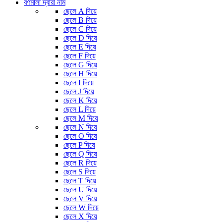
বর্ণমালা দ্বারা নাম
ছেলে A দিয়ে
ছেলে B দিয়ে
ছেলে C দিয়ে
ছেলে D দিয়ে
ছেলে E দিয়ে
ছেলে F দিয়ে
ছেলে G দিয়ে
ছেলে H দিয়ে
ছেলে I দিয়ে
ছেলে J দিয়ে
ছেলে K দিয়ে
ছেলে L দিয়ে
ছেলে M দিয়ে
ছেলে N দিয়ে
ছেলে O দিয়ে
ছেলে P দিয়ে
ছেলে Q দিয়ে
ছেলে R দিয়ে
ছেলে S দিয়ে
ছেলে T দিয়ে
ছেলে U দিয়ে
ছেলে V দিয়ে
ছেলে W দিয়ে
ছেলে X দিয়ে