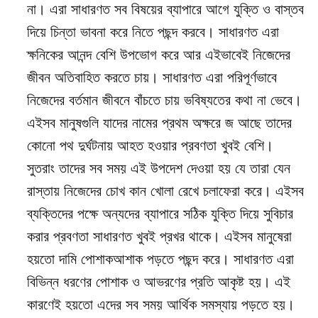
না। এরা সাধারণত সব বিষয়ের ব্যাপারে আগে যুক্তি ও বাস্তব
দিয়ে চিন্তা ভাবনা করে নিতে পছন্দ করবে। সাধারণত এরা
ক্ষনিকের আনন্দ বেশি উপভোগ করে আর এইভাবেই নিজেদের
জীবন অতিবাহিত করতে চায়। সাধারণত এরা পরিপূর্ণভাবে
নিজেদের বর্তমান জীবনে বাঁচতে চায় ভবিষ্যতের কথা না ভেবে।
এইসব মানুষগুলি যাদের নামের প্রথম অক্ষরে জ আছে তাদের
কোনো পথ দুর্ঘটনায় আহত হওয়ার প্রবণতা খুবই বেশি।
সুতরাং তাদের সব সময় এই উপদেশ দেওয়া হয় যে তারা যেন
রাস্তায় নিজেদের চোখ কান খোলা রেখে চলাফেরা করে। এইসব
ব্যক্তিদের পক্ষে অন্যদের ব্যাপারে সঠিক যুক্তি দিয়ে সুবিচার
করার প্রবণতা সাধারণত খুবই প্রখর থাকে। এইসব মানুষেরা
হয়তো দামি পোশাকআশাক পড়তে পছন্দ করে। সাধারণত এরা
বিভিন্ন ধরণের পোশাক ও আভরণের প্রতি আকৃষ্ট হয়। এই
কারণেই হয়তো এদের সব সময় আর্থিক সমস্যায় পড়তে হয়।