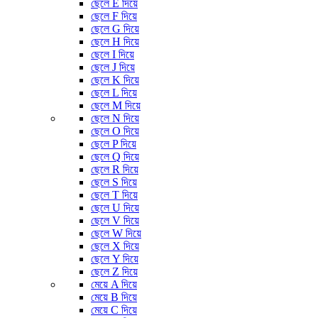
ছেলে E দিয়ে
ছেলে F দিয়ে
ছেলে G দিয়ে
ছেলে H দিয়ে
ছেলে I দিয়ে
ছেলে J দিয়ে
ছেলে K দিয়ে
ছেলে L দিয়ে
ছেলে M দিয়ে
ছেলে N দিয়ে
ছেলে O দিয়ে
ছেলে P দিয়ে
ছেলে Q দিয়ে
ছেলে R দিয়ে
ছেলে S দিয়ে
ছেলে T দিয়ে
ছেলে U দিয়ে
ছেলে V দিয়ে
ছেলে W দিয়ে
ছেলে X দিয়ে
ছেলে Y দিয়ে
ছেলে Z দিয়ে
মেয়ে A দিয়ে
মেয়ে B দিয়ে
মেয়ে C দিয়ে