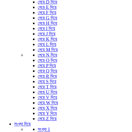
মেয়ে D দিয়ে
মেয়ে E দিয়ে
মেয়ে F দিয়ে
মেয়ে G দিয়ে
মেয়ে H দিয়ে
মেয়ে I দিয়ে
মেয়ে J দিয়ে
মেয়ে K দিয়ে
মেয়ে L দিয়ে
মেয়ে M দিয়ে
মেয়ে N দিয়ে
মেয়ে O দিয়ে
মেয়ে P দিয়ে
মেয়ে Q দিয়ে
মেয়ে R দিয়ে
মেয়ে S দিয়ে
মেয়ে T দিয়ে
মেয়ে U দিয়ে
মেয়ে V দিয়ে
মেয়ে W দিয়ে
মেয়ে X দিয়ে
মেয়ে Y দিয়ে
মেয়ে Z দিয়ে
সংখ্যা দিয়ে
সংখ্যা 1