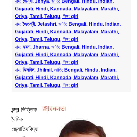
নাম:
জেন্যা, Jenya
, জাতি:
Bengali, Hindu, Indian,
Gujarati, Hindi, Kannada, Malayalam, Marathi,
Oriya, Tamil, Telugu
, লিঙ্গ:
girl
নাম:
জৈতশ্রী, Jetashri
, জাতি:
Bengali, Hindu, Indian,
Gujarati, Hindi, Kannada, Malayalam, Marathi,
Oriya, Tamil, Telugu
, লিঙ্গ:
girl
নাম:
ঝরনা, Jharna
, জাতি:
Bengali, Hindu, Indian,
Gujarati, Hindi, Kannada, Malayalam, Marathi,
Oriya, Tamil, Telugu
, লিঙ্গ:
girl
নাম:
ঝিলমিল, Jhilmil
, জাতি:
Bengali, Hindu, Indian,
Gujarati, Hindi, Kannada, Malayalam, Marathi,
Oriya, Tamil, Telugu
, লিঙ্গ:
girl
চন্দ্র ভিত্তিক
বৈদিক
জ্যোতিষবিদ্যা