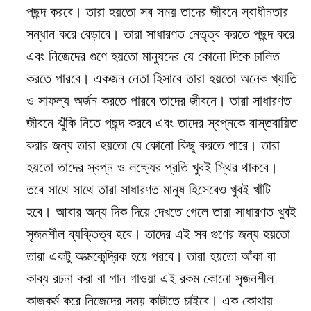
পছন্দ করবে। তারা হয়তো সব সময় তাদের জীবনে স্বাধীনতার
সন্ধান করে বেড়াবে। তারা সাধারণত নেতৃত্ব করতে পছন্দ করে
এবং নিজেদের গুণে হয়তো মানুষদের যে কোনো দিকে চালিত
করতে পারবে। একজন নেতা হিসাবে তারা হয়তো অনেক খ্যাতি
ও সাফল্য অর্জন করতে পারবে তাদের জীবনে। তারা সাধারণত
জীবনে ঝুঁকি নিতে পছন্দ করবে এবং তাদের স্বপ্নকে বাস্তবায়িত
করার জন্য তারা হয়তো যে কোনো কিছু করতে পারে। তারা
হয়তো তাদের স্বপ্ন ও লক্ষ্যের প্রতি খুবই স্থির থাকবে।
তবে সাথে সাথে তারা সাধারণত মানুষ হিসেবেও খুবই খাঁটি
হবে। আবার অন্য দিক দিয়ে দেখতে গেলে তারা সাধারণত খুবই
সৃজনশীল ব্যক্তিত্ব হবে। তাদের এই সব গুণের জন্য হয়তো
তারা একটু আত্মকেন্দ্রিক হয়ে পরবে। তারা হয়তো আঁকা বা
কাব্য রচনা করা বা গান গাওয়া এই রকম কোনো সৃজনশীল
কাজকর্ম করে নিজেদের সময় কাটাতে চাইবে। এক কোথায়