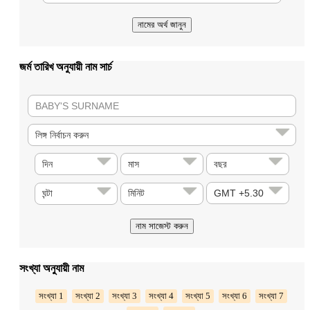
জর্ম তারিখ অনুযায়ী নাম সার্চ
সংখ্যা অনুযায়ী নাম
সংখ্যা 1
সংখ্যা 2
সংখ্যা 3
সংখ্যা 4
সংখ্যা 5
সংখ্যা 6
সংখ্যা 7