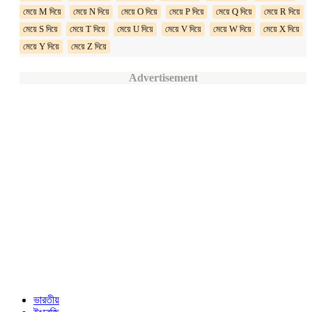
মেয়ে M দিয়ে
মেয়ে N দিয়ে
মেয়ে O দিয়ে
মেয়ে P দিয়ে
মেয়ে Q দিয়ে
মেয়ে R দিয়ে
মেয়ে S দিয়ে
মেয়ে T দিয়ে
মেয়ে U দিয়ে
মেয়ে V দিয়ে
মেয়ে W দিয়ে
মেয়ে X দিয়ে
মেয়ে Y দিয়ে
মেয়ে Z দিয়ে
Advertisement
ভারতীয়