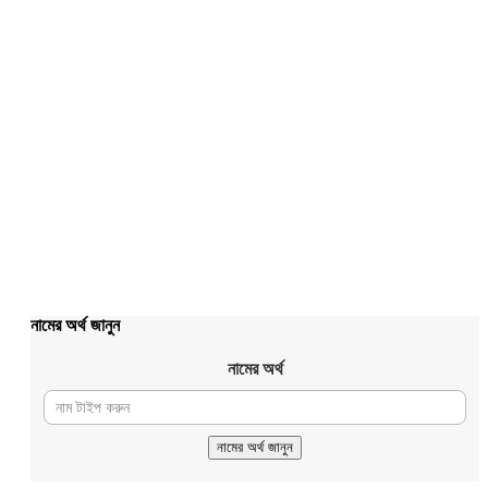
নামের অর্থ জানুন
নামের অর্থ