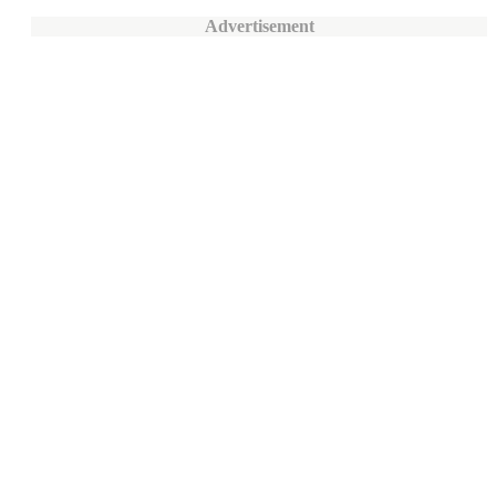
Advertisement