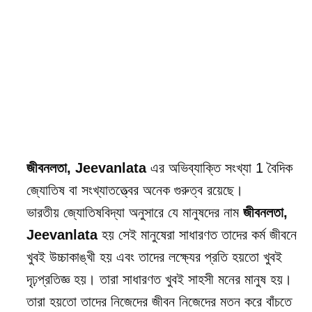
জীবনলতা, Jeevanlata
এর অভিব্যাক্তি সংখ্যা
1
বৈদিক
জ্যোতিষ বা সংখ্যাতত্ত্বের অনেক গুরুত্ব রয়েছে।
ভারতীয় জ্যোতিষবিদ্যা অনুসারে যে মানুষদের নাম
জীবনলতা,
Jeevanlata
হয় সেই মানুষেরা সাধারণত তাদের কর্ম জীবনে
খুবই উচ্চাকাঙ্খী হয় এবং তাদের লক্ষ্যের প্রতি হয়তো খুবই
দৃঢ়প্রতিজ্ঞ হয়। তারা সাধারণত খুবই সাহসী মনের মানুষ হয়।
তারা হয়তো তাদের নিজেদের জীবন নিজেদের মতন করে বাঁচতে