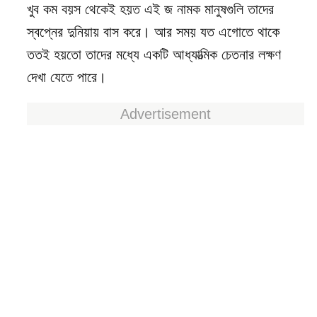
খুব কম বয়স থেকেই হয়ত এই জ নামক মানুষগুলি তাদের
স্বপ্নের দুনিয়ায় বাস করে। আর সময় যত এগোতে থাকে
ততই হয়তো তাদের মধ্যে একটি আধ্যাত্মিক চেতনার লক্ষণ
দেখা যেতে পারে।
Advertisement