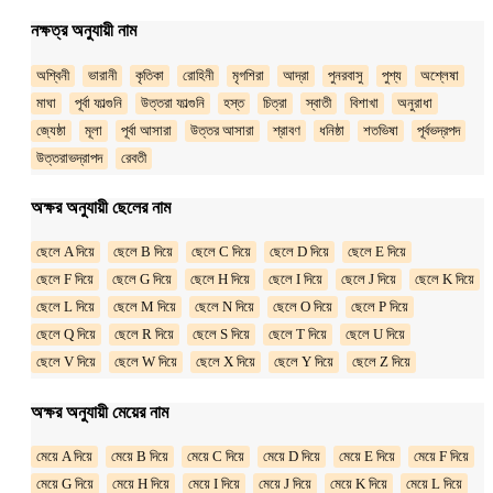
নক্ষত্র অনুযায়ী নাম
অশ্বিনী
ভারানী
কৃতিকা
রোহিনী
মৃগশিরা
আদ্রা
পুনরবাসু
পুশ্য
অশ্লেষা
মাঘা
পূর্বা ফাল্গুনি
উত্তরা ফাল্গুনি
হস্ত
চিত্রা
স্বাতী
বিশাখা
অনুরাধা
জ্যেষ্ঠা
মূলা
পূর্বা আসারা
উত্তর আসারা
শ্রাবণ
ধনিষ্ঠা
শতভিষা
পূর্বভদ্রপদ
উত্তরাভদ্রাপদ
রেবতী
অক্ষর অনুযায়ী ছেলের নাম
ছেলে A দিয়ে
ছেলে B দিয়ে
ছেলে C দিয়ে
ছেলে D দিয়ে
ছেলে E দিয়ে
ছেলে F দিয়ে
ছেলে G দিয়ে
ছেলে H দিয়ে
ছেলে I দিয়ে
ছেলে J দিয়ে
ছেলে K দিয়ে
ছেলে L দিয়ে
ছেলে M দিয়ে
ছেলে N দিয়ে
ছেলে O দিয়ে
ছেলে P দিয়ে
ছেলে Q দিয়ে
ছেলে R দিয়ে
ছেলে S দিয়ে
ছেলে T দিয়ে
ছেলে U দিয়ে
ছেলে V দিয়ে
ছেলে W দিয়ে
ছেলে X দিয়ে
ছেলে Y দিয়ে
ছেলে Z দিয়ে
অক্ষর অনুযায়ী মেয়ের নাম
মেয়ে A দিয়ে
মেয়ে B দিয়ে
মেয়ে C দিয়ে
মেয়ে D দিয়ে
মেয়ে E দিয়ে
মেয়ে F দিয়ে
মেয়ে G দিয়ে
মেয়ে H দিয়ে
মেয়ে I দিয়ে
মেয়ে J দিয়ে
মেয়ে K দিয়ে
মেয়ে L দিয়ে