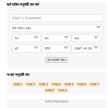
জর্ম তারিখ অনুযায়ী নাম সার্চ
সংখ্যা অনুযায়ী নাম
সংখ্যা 1
সংখ্যা 2
সংখ্যা 3
সংখ্যা 4
সংখ্যা 5
সংখ্যা 6
সংখ্যা 7
সংখ্যা 8
সংখ্যা 9
Advertisement