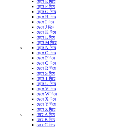
ছেলে E দিয়ে
ছেলে F দিয়ে
ছেলে G দিয়ে
ছেলে H দিয়ে
ছেলে I দিয়ে
ছেলে J দিয়ে
ছেলে K দিয়ে
ছেলে L দিয়ে
ছেলে M দিয়ে
ছেলে N দিয়ে
ছেলে O দিয়ে
ছেলে P দিয়ে
ছেলে Q দিয়ে
ছেলে R দিয়ে
ছেলে S দিয়ে
ছেলে T দিয়ে
ছেলে U দিয়ে
ছেলে V দিয়ে
ছেলে W দিয়ে
ছেলে X দিয়ে
ছেলে Y দিয়ে
ছেলে Z দিয়ে
মেয়ে A দিয়ে
মেয়ে B দিয়ে
মেয়ে C দিয়ে