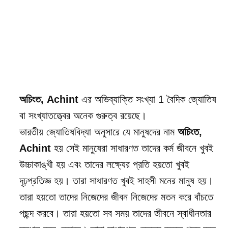
অচিংত, Achint
এর অভিব্যাক্তি সংখ্যা
1
বৈদিক জ্যোতিষ
বা সংখ্যাতত্ত্বের অনেক গুরুত্ব রয়েছে।
ভারতীয় জ্যোতিষবিদ্যা অনুসারে যে মানুষদের নাম
অচিংত,
Achint
হয় সেই মানুষেরা সাধারণত তাদের কর্ম জীবনে খুবই
উচ্চাকাঙ্খী হয় এবং তাদের লক্ষ্যের প্রতি হয়তো খুবই
দৃঢ়প্রতিজ্ঞ হয়। তারা সাধারণত খুবই সাহসী মনের মানুষ হয়।
তারা হয়তো তাদের নিজেদের জীবন নিজেদের মতন করে বাঁচতে
পছন্দ করবে। তারা হয়তো সব সময় তাদের জীবনে স্বাধীনতার