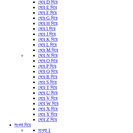
মেয়ে D দিয়ে
মেয়ে E দিয়ে
মেয়ে F দিয়ে
মেয়ে G দিয়ে
মেয়ে H দিয়ে
মেয়ে I দিয়ে
মেয়ে J দিয়ে
মেয়ে K দিয়ে
মেয়ে L দিয়ে
মেয়ে M দিয়ে
মেয়ে N দিয়ে
মেয়ে O দিয়ে
মেয়ে P দিয়ে
মেয়ে Q দিয়ে
মেয়ে R দিয়ে
মেয়ে S দিয়ে
মেয়ে T দিয়ে
মেয়ে U দিয়ে
মেয়ে V দিয়ে
মেয়ে W দিয়ে
মেয়ে X দিয়ে
মেয়ে Y দিয়ে
মেয়ে Z দিয়ে
সংখ্যা দিয়ে
সংখ্যা 1