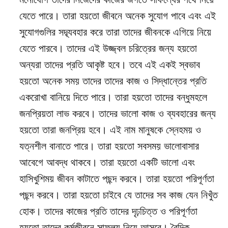
যেতে পারে। তারা হয়তো জীবনে অনেক সুযোগ পাবে এবং এই
সুযোগগুলির সদ্ব্যবহার করে তারা তাদের জীবনকে এগিয়ে নিয়ে
যেতে পারবে। তাদের এই উজ্জ্বল চরিত্রের জন্য হয়তো
অন্যরা তাদের প্রতি আকৃষ্ট হবে। তবে এই একই স্বভাব
হয়তো অনেক সময় তাদের তাদের কাজ ও সিদ্ধান্তের প্রতি
একরোখা বানিয়ে দিতে পারে। তারা হয়তো তাদের বন্ধুমহলে
জনপ্রিয়তা লাভ করবে। তাদের ভালো কাজ ও ব্যবহারের জন্য
হয়তো তারা জনপ্রিয় হবে। এই নাম মানুষকে স্নেহময় ও
যত্নশীল বানাতে পারে। তারা হয়তো সবসময় ভালোবাসার
আবেগে আবদ্ধ থাকবে। তারা হয়তো একটি ভালো এবং
হাসিখুশিময় জীবন কাটাতে পছন্দ করবে। তারা হয়তো পরিপূর্ণতা
পছন্দ করবে। তারা হয়তো চাইবে যে তাদের সব কাজ যেন নিখুঁত
হোক। তাদের কাজের প্রতি তাদের দৃঢ়চিত্ত ও পরিপূর্ণতা
হয়তো তাদের কর্মজীবনে সাফল্য নিয়ে আসবে। বৈদিক