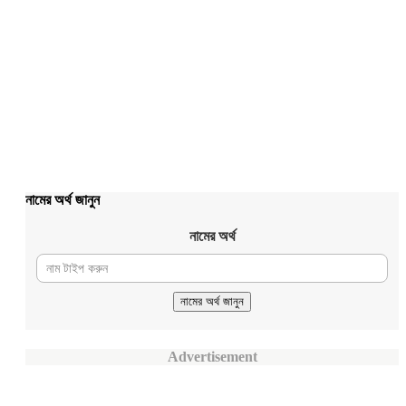
নামের অর্থ জানুন
নামের অর্থ
Advertisement