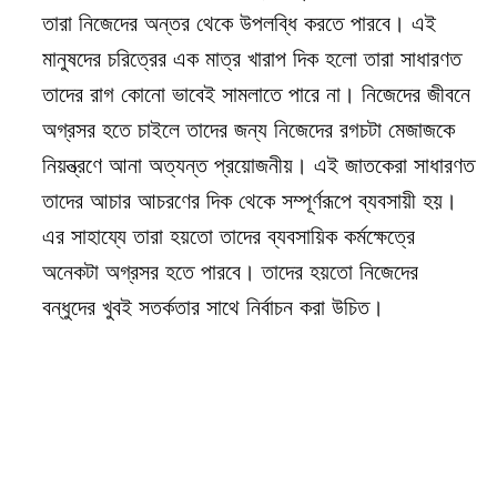
তারা নিজেদের অন্তর থেকে উপলব্ধি করতে পারবে। এই
মানুষদের চরিত্রের এক মাত্র খারাপ দিক হলো তারা সাধারণত
তাদের রাগ কোনো ভাবেই সামলাতে পারে না। নিজেদের জীবনে
অগ্রসর হতে চাইলে তাদের জন্য নিজেদের রগচটা মেজাজকে
নিয়ন্ত্রণে আনা অত্যন্ত প্রয়োজনীয়। এই জাতকেরা সাধারণত
তাদের আচার আচরণের দিক থেকে সম্পূর্ণরূপে ব্যবসায়ী হয়।
এর সাহায্যে তারা হয়তো তাদের ব্যবসায়িক কর্মক্ষেত্রে
অনেকটা অগ্রসর হতে পারবে। তাদের হয়তো নিজেদের
বন্ধুদের খুবই সতর্কতার সাথে নির্বাচন করা উচিত।