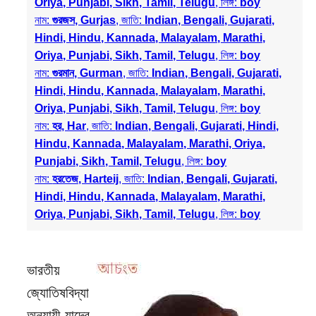
Oriya, Punjabi, Sikh, Tamil, Telugu
, লিঙ্গ:
boy
নাম:
গুরজস, Gurjas
, জাতি:
Indian, Bengali, Gujarati,
Hindi, Hindu, Kannada, Malayalam, Marathi,
Oriya, Punjabi, Sikh, Tamil, Telugu
, লিঙ্গ:
boy
নাম:
গুরমান, Gurman
, জাতি:
Indian, Bengali, Gujarati,
Hindi, Hindu, Kannada, Malayalam, Marathi,
Oriya, Punjabi, Sikh, Tamil, Telugu
, লিঙ্গ:
boy
নাম:
হর, Har
, জাতি:
Indian, Bengali, Gujarati, Hindi,
Hindu, Kannada, Malayalam, Marathi, Oriya,
Punjabi, Sikh, Tamil, Telugu
, লিঙ্গ:
boy
নাম:
হরতেজ, Harteij
, জাতি:
Indian, Bengali, Gujarati,
Hindi, Hindu, Kannada, Malayalam, Marathi,
Oriya, Punjabi, Sikh, Tamil, Telugu
, লিঙ্গ:
boy
ভারতীয়
জ্যোতিষবিদ্যা
অনুযায়ী যাদের