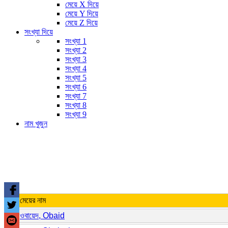
মেয়ে X দিয়ে
মেয়ে Y দিয়ে
মেয়ে Z দিয়ে
সংখ্যা দিয়ে
সংখ্যা 1
সংখ্যা 2
সংখ্যা 3
সংখ্যা 4
সংখ্যা 5
সংখ্যা 6
সংখ্যা 7
সংখ্যা 8
সংখ্যা 9
নাম খুজুন
মেয়ের নাম
ওবায়েদ, Obaid