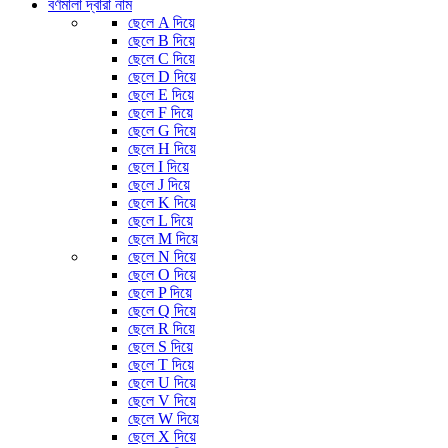
বর্ণমালা দ্বারা নাম
ছেলে A দিয়ে
ছেলে B দিয়ে
ছেলে C দিয়ে
ছেলে D দিয়ে
ছেলে E দিয়ে
ছেলে F দিয়ে
ছেলে G দিয়ে
ছেলে H দিয়ে
ছেলে I দিয়ে
ছেলে J দিয়ে
ছেলে K দিয়ে
ছেলে L দিয়ে
ছেলে M দিয়ে
ছেলে N দিয়ে
ছেলে O দিয়ে
ছেলে P দিয়ে
ছেলে Q দিয়ে
ছেলে R দিয়ে
ছেলে S দিয়ে
ছেলে T দিয়ে
ছেলে U দিয়ে
ছেলে V দিয়ে
ছেলে W দিয়ে
ছেলে X দিয়ে