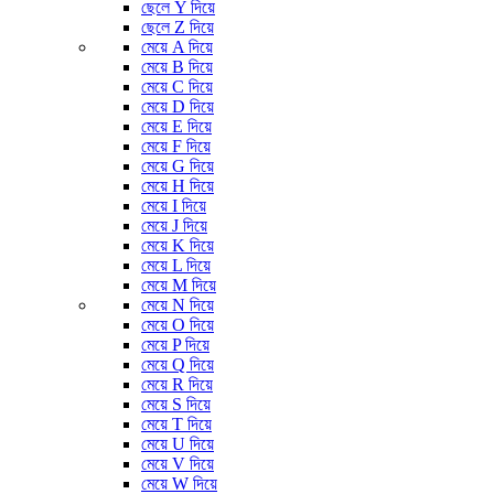
ছেলে Y দিয়ে
ছেলে Z দিয়ে
মেয়ে A দিয়ে
মেয়ে B দিয়ে
মেয়ে C দিয়ে
মেয়ে D দিয়ে
মেয়ে E দিয়ে
মেয়ে F দিয়ে
মেয়ে G দিয়ে
মেয়ে H দিয়ে
মেয়ে I দিয়ে
মেয়ে J দিয়ে
মেয়ে K দিয়ে
মেয়ে L দিয়ে
মেয়ে M দিয়ে
মেয়ে N দিয়ে
মেয়ে O দিয়ে
মেয়ে P দিয়ে
মেয়ে Q দিয়ে
মেয়ে R দিয়ে
মেয়ে S দিয়ে
মেয়ে T দিয়ে
মেয়ে U দিয়ে
মেয়ে V দিয়ে
মেয়ে W দিয়ে