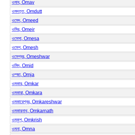
ওমাব, Omav
ওমদত্ত, Omdutt
ওমেদ, Omeed
ওমির, Omeir
ওমেসা, Omesa
ওমেশ, Omesh
ওমেশ্বর, Omeshwar
ওমিদ, Omid
ওম্জা, Omja
ওমকার, Omkar
ওমকারা, Omkara
ওমকারেশ্বর, Omkareshwar
ওমকারনাথ, Omkarnath
ওমকৃশ, Omkrish
ওমনা, Omna