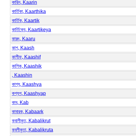
কারিন, Kaarin
কার্তিকা, Kaarthika
কার্তিক, Kaartik
কার্তিকেয, Kaartikeya
কারুং, Kaaru
কাশ, Kaash
কাশীফ, Kaashif
কাশিক, Kaashik
, Kaashin
কাশ্য, Kaashya
কশ্যপ, Kaashyap
কাব, Kab
কাবারক, Kabaark
কবালীকৃত, Kabalikrut
কবলীকৃতা, Kabalikruta