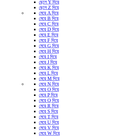
ছেলে Y দিয়ে
ছেলে Z দিয়ে
মেয়ে A দিয়ে
মেয়ে B দিয়ে
মেয়ে C দিয়ে
মেয়ে D দিয়ে
মেয়ে E দিয়ে
মেয়ে F দিয়ে
মেয়ে G দিয়ে
মেয়ে H দিয়ে
মেয়ে I দিয়ে
মেয়ে J দিয়ে
মেয়ে K দিয়ে
মেয়ে L দিয়ে
মেয়ে M দিয়ে
মেয়ে N দিয়ে
মেয়ে O দিয়ে
মেয়ে P দিয়ে
মেয়ে Q দিয়ে
মেয়ে R দিয়ে
মেয়ে S দিয়ে
মেয়ে T দিয়ে
মেয়ে U দিয়ে
মেয়ে V দিয়ে
মেয়ে W দিয়ে