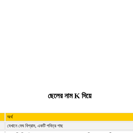
ছেলের নাম K দিয়ে
অর্থ
যেখানে মেঘ বিশ্রাম, একটি পবিত্র গাছ