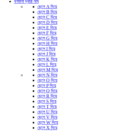
বর্ণমালা দ্বারা নাম
ছেলে A দিয়ে
ছেলে B দিয়ে
ছেলে C দিয়ে
ছেলে D দিয়ে
ছেলে E দিয়ে
ছেলে F দিয়ে
ছেলে G দিয়ে
ছেলে H দিয়ে
ছেলে I দিয়ে
ছেলে J দিয়ে
ছেলে K দিয়ে
ছেলে L দিয়ে
ছেলে M দিয়ে
ছেলে N দিয়ে
ছেলে O দিয়ে
ছেলে P দিয়ে
ছেলে Q দিয়ে
ছেলে R দিয়ে
ছেলে S দিয়ে
ছেলে T দিয়ে
ছেলে U দিয়ে
ছেলে V দিয়ে
ছেলে W দিয়ে
ছেলে X দিয়ে