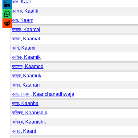
কাল, Kaal
কালিক, Kaalik
কাম, Kaam
কামজ, Kaamaj
কামত, Kaamat
কামি, Kaami
কামিক, Kaamik
কামোদ, Kaamod
কামুক, Kaamuk
কানন, Kaanan
কাংচনাধ্বজা, Kaanchanadhwaja
কান্হা, Kaanha
কনিষ্ক, Kaanishik
কনিষ্ক, Kaanishk
কান্ত, Kaant